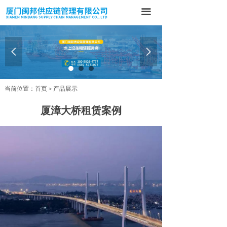
首页
끀
关于我们
넳
넲
产品展示
案例展示
当前位置：首页＞产品展示
新闻中心
厦漳大桥租赁案例
联系我们