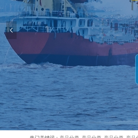
넳
热门关键词：
产品分类 产品分类 产品分类 产品