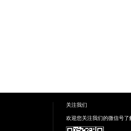
关注我们
欢迎您关注我们的微信号了