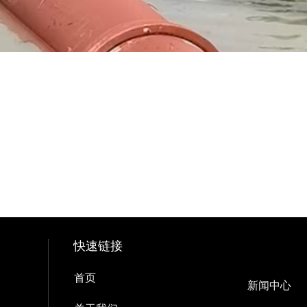
快速链接
首页
新闻中心