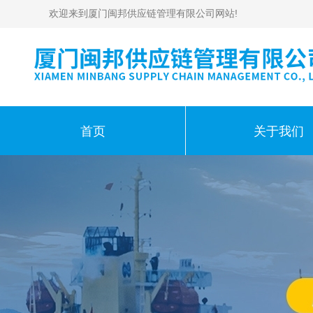
欢迎来到厦门闽邦供应链管理有限公司网站!
首页
关于我们