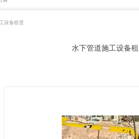
工设备租赁
水下管道施工设备租