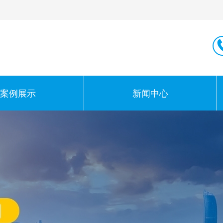
案例展示
新闻中心