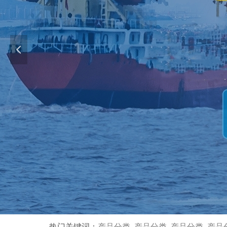
넳
热门关键词：
产品分类 产品分类 产品分类 产品