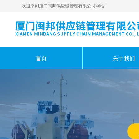
欢迎来到厦门闽邦供应链管理有限公司网站!
首页
关于我们