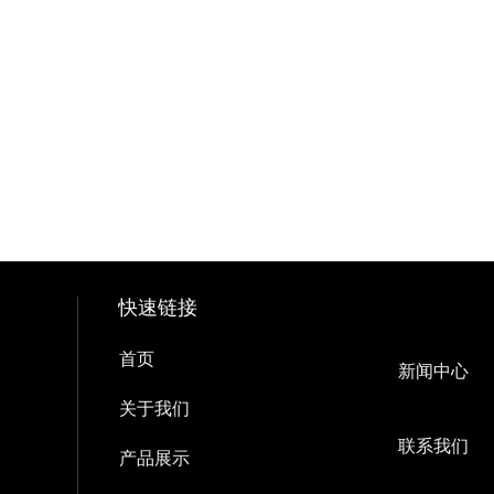
快速链接
首页
新闻中心
关于我们
联系我们
产品展示