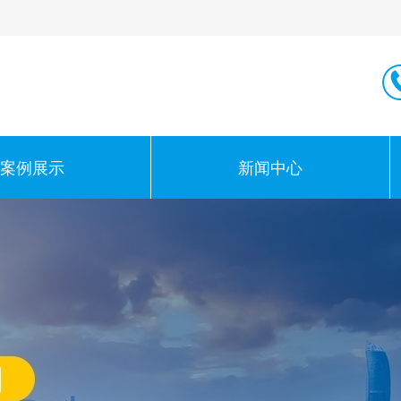
案例展示
新闻中心